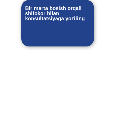
Bir marta bosish orqali
shifokor bilan
konsultatsiyaga yoziling