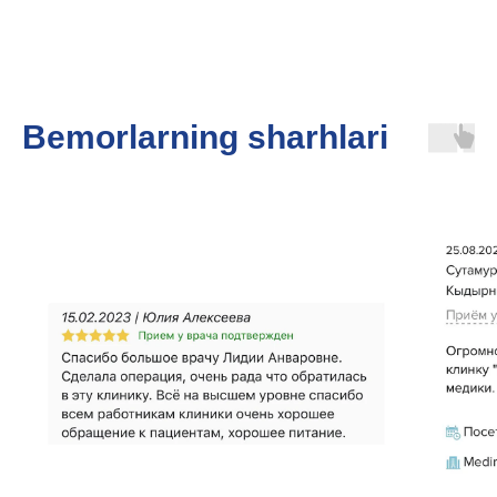
Bemorlarning sharhlari